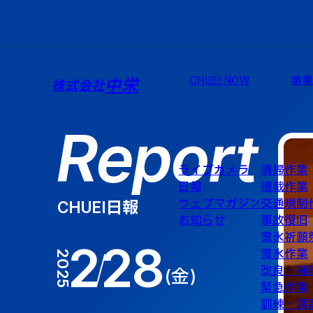
CHUEI NOW
事
中栄
株式会社
Report
ライブカメラ
清掃作業
日報
植栽作業
ウェブマガジン
交通規制
CHUEI日報
お知らせ
事故復旧
雪氷祈願
2
28
雪氷作業
2025
改良・補
金
緊急作業
訓練・講