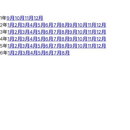
21年
9月
10月
11月
12月
22年
1月
2月
3月
4月
5月
6月
7月
8月
9月
10月
11月
12月
23年
1月
2月
3月
4月
5月
6月
7月
8月
9月
10月
11月
12月
24年
1月
2月
3月
4月
5月
6月
7月
8月
9月
10月
11月
12月
25年
1月
2月
3月
4月
5月
6月
7月
8月
9月
10月
11月
12月
26年
1月
2月
3月
4月
5月
6月
7月
8月