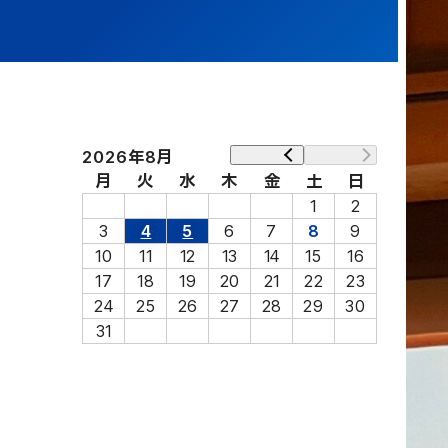
2026年8月
月
火
水
木
金
土
日
1
2
3
4
5
6
7
8
9
10
11
12
13
14
15
16
17
18
19
20
21
22
23
24
25
26
27
28
29
30
31