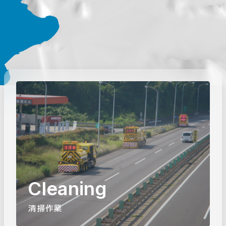
Cleaning
清掃作業