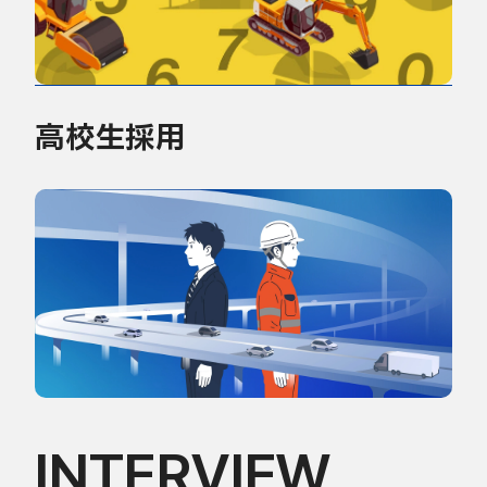
高校生採用
INTERVIEW