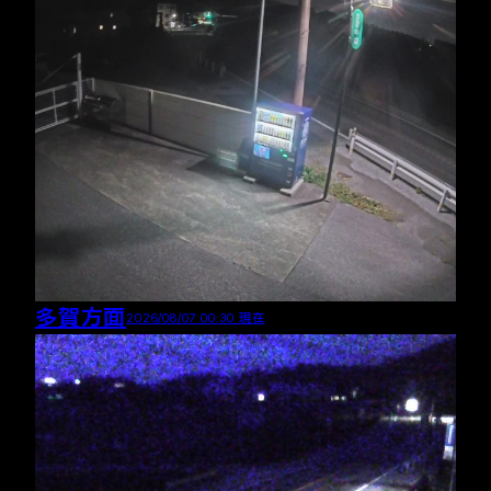
多賀方面
2026/08/07 00:30 現在