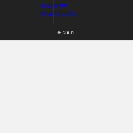
Group Company
株式会社プロスパー
© CHUEI.