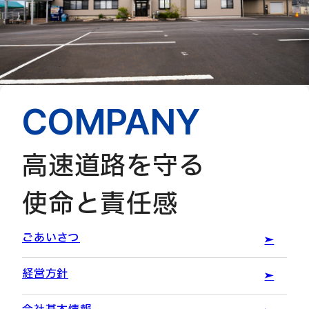
COMPANY
高速道路を守る
使命と責任感
ごあいさつ
経営方針