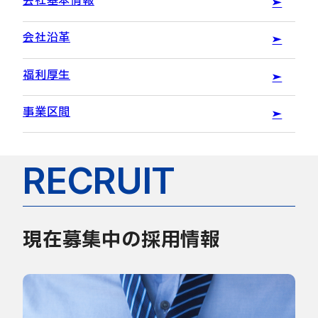
会社基本情報
会社沿革
福利厚生
事業区間
RECRUIT
現在募集中の採用情報