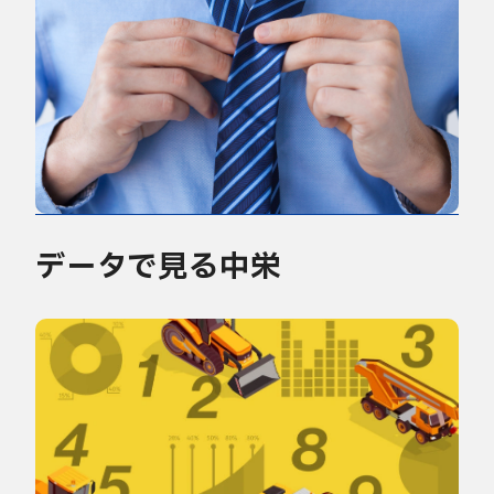
データで見る中栄