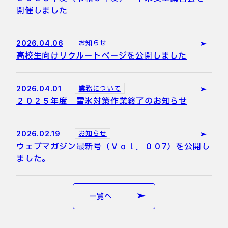
開催しました
2026.04.06
お知らせ
高校生向けリクルートページを公開しました
2026.04.01
業務について
２０２５年度 雪氷対策作業終了のお知らせ
2026.02.19
お知らせ
ウェブマガジン最新号（Ｖｏｌ．００7）を公開し
ました。
一覧へ