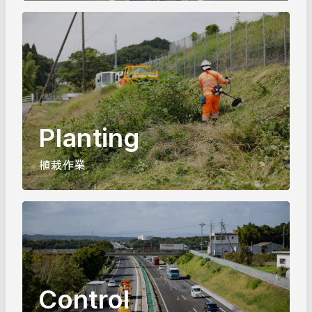
Planting
植栽作業
Control