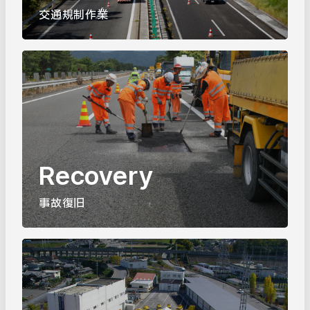
交通規制作業
Recovery
事故復旧