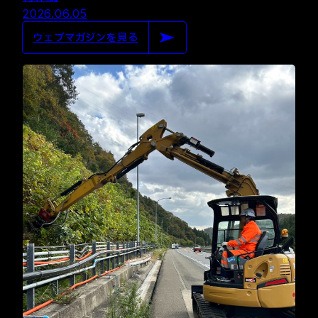
2026.06.05
ウェブマガジンを見る