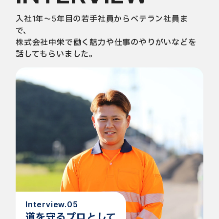
入社1年～5年目の若手社員からベテラン社員ま
で、
株式会社中栄で働く魅力や仕事のやりがいなどを
話してもらいました。
Interview.05
道を守るプロとして