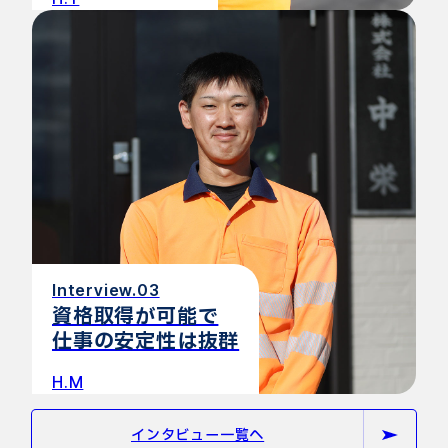
Interview.03
資格取得が可能で
仕事の安定性は抜群
H.M
インタビュー一覧へ