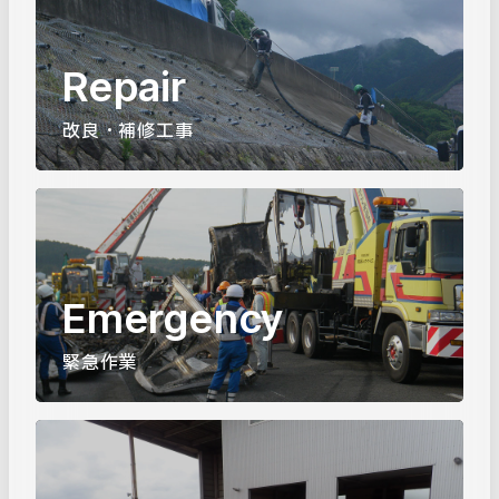
Repair
改良・補修工事
Emergency
緊急作業