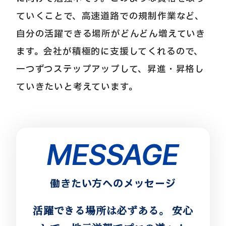
ていくことで、高速道路での規制作業など、
自分の活躍できる場所がどんどん増えていき
ます。会社が積極的に支援してくれるので、
一つずつステップアップして、昇進・昇格し
ていきたいと考えています。
MESSAGE
働きたい方へのメッセージ
活躍できる場所は必ずある。
安心