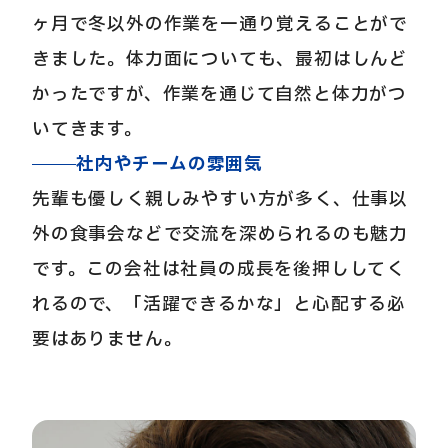
ヶ月で冬以外の作業を一通り覚えることがで
きました。体力面についても、最初はしんど
かったですが、作業を通じて自然と体力がつ
いてきます。
社内やチームの雰囲気
先輩も優しく親しみやすい方が多く、仕事以
外の食事会などで交流を深められるのも魅力
です。この会社は社員の成長を後押ししてく
れるので、「活躍できるかな」と心配する必
要はありません。