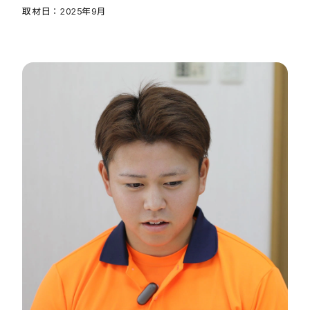
取材日：2025年9月