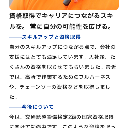
資格取得でキャリアにつながるスキ
ルを。
常に自分の可能性を広げる。
スキルアップと資格取得
自分のスキルアップにつながる点で、会社の
支援にはとても満足しています。入社後、た
くさんの資格を取らせてもらいました。最近
では、高所で作業するためのフルハーネス
や、チェーンソーの資格などを取得しまし
た。
今後について
今は、交通誘導警備検定2級の国家資格取得
に向けて勉強中です。このような資格を取っ