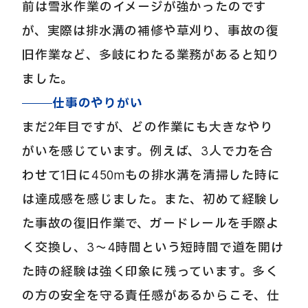
前は雪氷作業のイメージが強かったのです
が、実際は排水溝の補修や草刈り、事故の復
旧作業など、多岐にわたる業務があると知り
ました。
仕事のやりがい
まだ2年目ですが、どの作業にも大きなやり
がいを感じています。例えば、3人で力を合
わせて1日に450mもの排水溝を清掃した時に
は達成感を感じました。また、初めて経験し
た事故の復旧作業で、ガードレールを手際よ
く交換し、3〜4時間という短時間で道を開け
た時の経験は強く印象に残っています。多く
の方の安全を守る責任感があるからこそ、仕