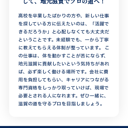
して、地元滋賀でプロの道へ！
高校を卒業したばかりの方や、新しい仕事
を探している方に伝えたいのは、「活躍で
きるだろうか」と心配しなくても大丈夫だ
ということです。未経験でも、一から丁寧
に教えてもらえる体制が整っています。 こ
の仕事は、体を動かすことが苦にならず、
地元滋賀に貢献したいという気持ちがあれ
ば、必ず楽しく働ける場所です。会社に費
用を負担してもらい、キャリアにつながる
専門資格をしっかり取っていけば、現場で
必要とされる人になれます。ぜひ一緒に、
滋賀の道を守るプロを目指しましょう。