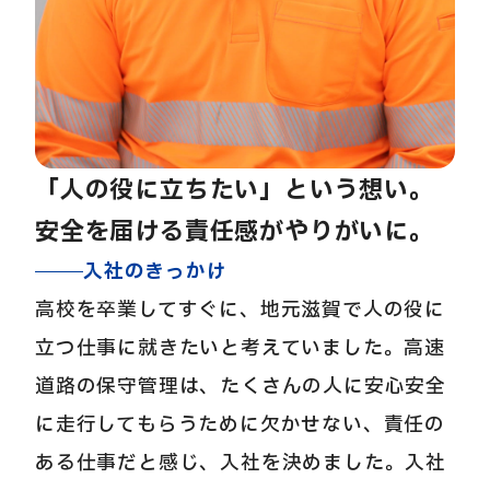
「人の役に立ちたい」という想い。
安全を届ける責任感がやりがいに。
入社のきっかけ
高校を卒業してすぐに、地元滋賀で人の役に
立つ仕事に就きたいと考えていました。高速
道路の保守管理は、たくさんの人に安心安全
に走行してもらうために欠かせない、責任の
ある仕事だと感じ、入社を決めました。入社