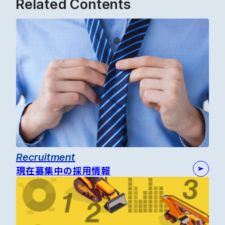
Related Contents
Recruitment
現在募集中の採用情報