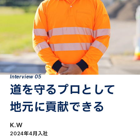
Interview 05
道を守るプロとして
地元に貢献できる
K.W
2024年4月入社