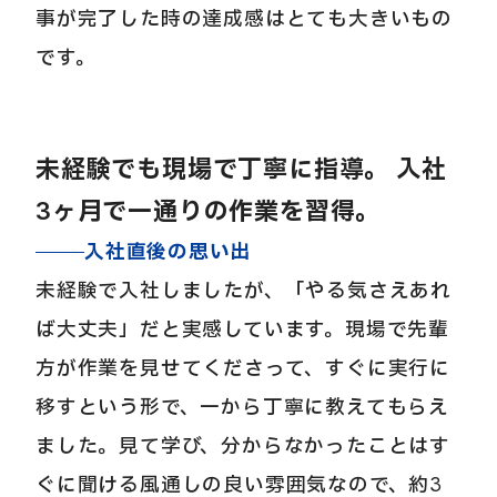
事が完了した時の達成感はとても大きいもの
です。
未経験でも現場で丁寧に指導。
入社
3ヶ月で一通りの作業を習得。
入社直後の思い出
未経験で入社しましたが、「やる気さえあれ
ば大丈夫」だと実感しています。現場で先輩
方が作業を見せてくださって、すぐに実行に
移すという形で、一から丁寧に教えてもらえ
ました。見て学び、分からなかったことはす
ぐに聞ける風通しの良い雰囲気なので、約3