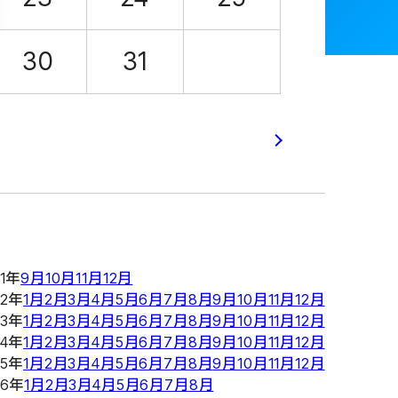
30
31
21年
9月
10月
11月
12月
22年
1月
2月
3月
4月
5月
6月
7月
8月
9月
10月
11月
12月
23年
1月
2月
3月
4月
5月
6月
7月
8月
9月
10月
11月
12月
24年
1月
2月
3月
4月
5月
6月
7月
8月
9月
10月
11月
12月
25年
1月
2月
3月
4月
5月
6月
7月
8月
9月
10月
11月
12月
26年
1月
2月
3月
4月
5月
6月
7月
8月