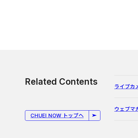
Related Contents
ライブカ
ウェブマ
CHUEI NOW トップへ