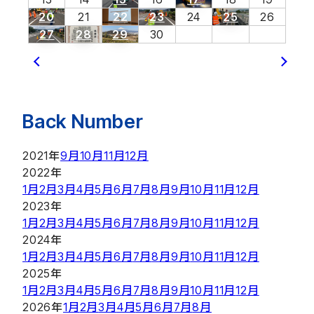
20
21
22
23
24
25
26
27
28
29
30
Back Number
2021年
9月
10月
11月
12月
2022年
1月
2月
3月
4月
5月
6月
7月
8月
9月
10月
11月
12月
2023年
1月
2月
3月
4月
5月
6月
7月
8月
9月
10月
11月
12月
2024年
1月
2月
3月
4月
5月
6月
7月
8月
9月
10月
11月
12月
2025年
1月
2月
3月
4月
5月
6月
7月
8月
9月
10月
11月
12月
2026年
1月
2月
3月
4月
5月
6月
7月
8月