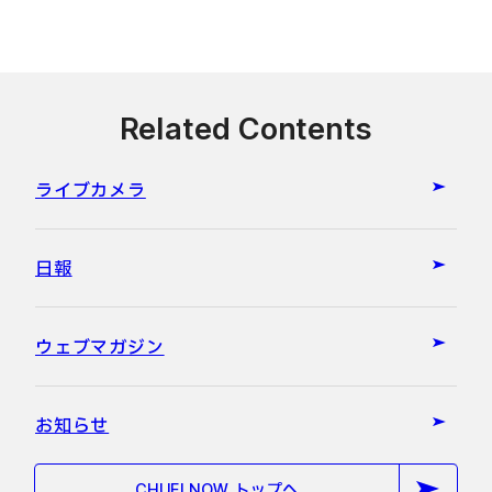
Related Contents
ライブカメラ
日報
ウェブマガジン
お知らせ
CHUEI NOW トップへ