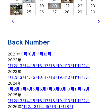
17
18
19
20
21
22
23
24
25
26
27
28
29
30
Back Number
2021年
9月
10月
11月
12月
2022年
1月
2月
3月
4月
5月
6月
7月
8月
9月
10月
11月
12月
2023年
1月
2月
3月
4月
5月
6月
7月
8月
9月
10月
11月
12月
2024年
1月
2月
3月
4月
5月
6月
7月
8月
9月
10月
11月
12月
2025年
1月
2月
3月
4月
5月
6月
7月
8月
9月
10月
11月
12月
2026年
1月
2月
3月
4月
5月
6月
7月
8月