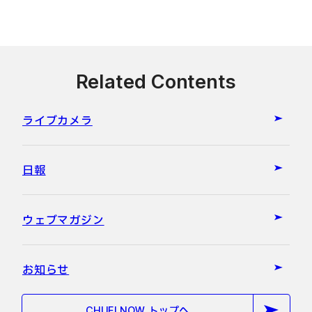
Related Contents
ライブカメラ
日報
ウェブマガジン
お知らせ
CHUEI NOW トップへ