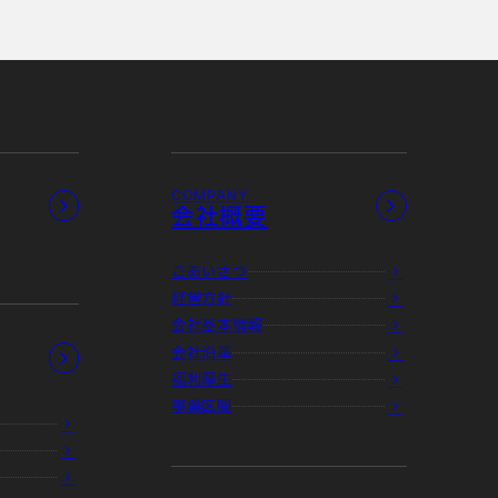
COMPANY
会社概要
ごあいさつ
経営方針
会社基本情報
会社沿革
福利厚生
事業区間