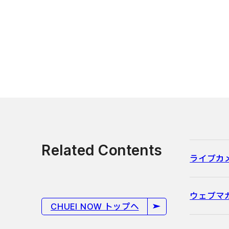
Related Contents
ライブカ
ウェブマ
CHUEI NOW トップへ