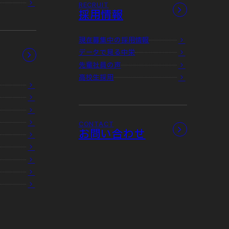
RECRUIT
採用情報
現在募集中の採用情報
データで見る中栄
先輩社員の声
高校生採用
CONTACT
お問い合わせ