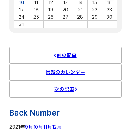
10
11
12
13
14
15
16
17
18
19
20
21
22
23
24
25
26
27
28
29
30
31
前の記事
最新のカレンダー
次の記事
Back Number
2021年
9月
10月
11月
12月