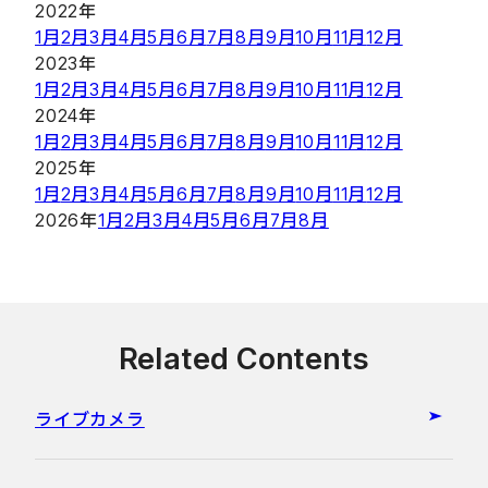
2022年
1月
2月
3月
4月
5月
6月
7月
8月
9月
10月
11月
12月
2023年
1月
2月
3月
4月
5月
6月
7月
8月
9月
10月
11月
12月
2024年
1月
2月
3月
4月
5月
6月
7月
8月
9月
10月
11月
12月
2025年
1月
2月
3月
4月
5月
6月
7月
8月
9月
10月
11月
12月
2026年
1月
2月
3月
4月
5月
6月
7月
8月
Related Contents
ライブカメラ