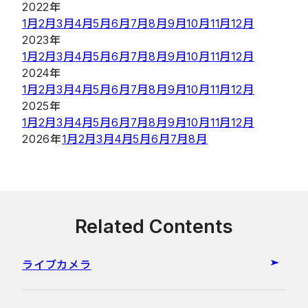
2022年
1月
2月
3月
4月
5月
6月
7月
8月
9月
10月
11月
12月
2023年
1月
2月
3月
4月
5月
6月
7月
8月
9月
10月
11月
12月
2024年
1月
2月
3月
4月
5月
6月
7月
8月
9月
10月
11月
12月
2025年
1月
2月
3月
4月
5月
6月
7月
8月
9月
10月
11月
12月
2026年
1月
2月
3月
4月
5月
6月
7月
8月
Related Contents
ライブカメラ