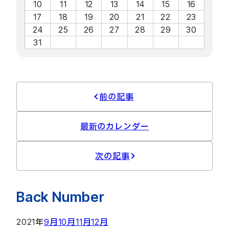
10
11
12
13
14
15
16
17
18
19
20
21
22
23
24
25
26
27
28
29
30
31
前の記事
最新のカレンダー
次の記事
Back Number
2021年
9月
10月
11月
12月