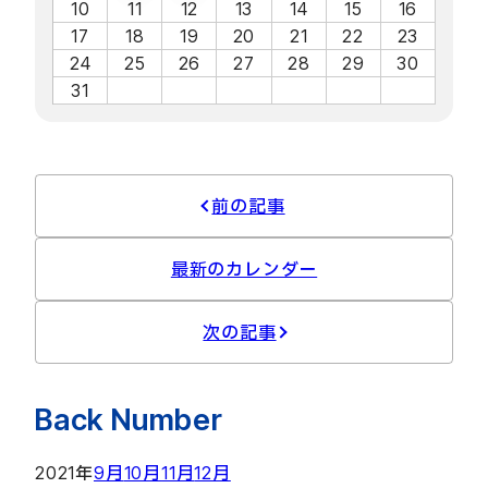
10
11
12
13
14
15
16
17
18
19
20
21
22
23
24
25
26
27
28
29
30
31
前の記事
最新のカレンダー
次の記事
Back Number
2021年
9月
10月
11月
12月