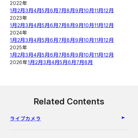
2022年
1月
2月
3月
4月
5月
6月
7月
8月
9月
10月
11月
12月
2023年
1月
2月
3月
4月
5月
6月
7月
8月
9月
10月
11月
12月
2024年
1月
2月
3月
4月
5月
6月
7月
8月
9月
10月
11月
12月
2025年
1月
2月
3月
4月
5月
6月
7月
8月
9月
10月
11月
12月
2026年
1月
2月
3月
4月
5月
6月
7月
8月
Related Contents
ライブカメラ