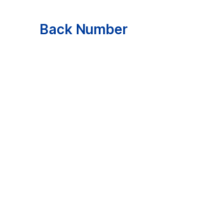
Back Number