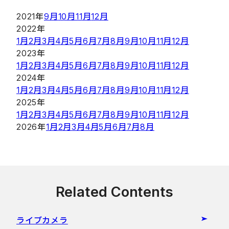
2021年
9月
10月
11月
12月
2022年
1月
2月
3月
4月
5月
6月
7月
8月
9月
10月
11月
12月
2023年
1月
2月
3月
4月
5月
6月
7月
8月
9月
10月
11月
12月
2024年
1月
2月
3月
4月
5月
6月
7月
8月
9月
10月
11月
12月
2025年
1月
2月
3月
4月
5月
6月
7月
8月
9月
10月
11月
12月
2026年
1月
2月
3月
4月
5月
6月
7月
8月
Related Contents
ライブカメラ