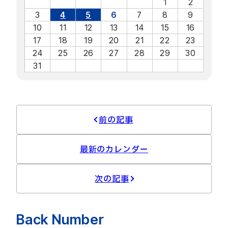
1
2
3
4
5
6
7
8
9
10
11
12
13
14
15
16
17
18
19
20
21
22
23
24
25
26
27
28
29
30
31
前の記事
最新のカレンダー
次の記事
Back Number