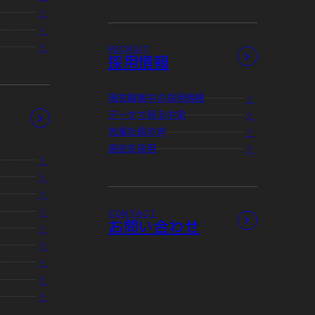
RECRUIT
採用情報
現在募集中の採用情報
データで見る中栄
先輩社員の声
高校生採用
CONTACT
お問い合わせ