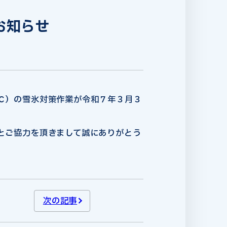
お知らせ
Ｃ）の雪氷対策作業が令和７年３月３
とご協力を頂きまして誠にありがとう
次の記事