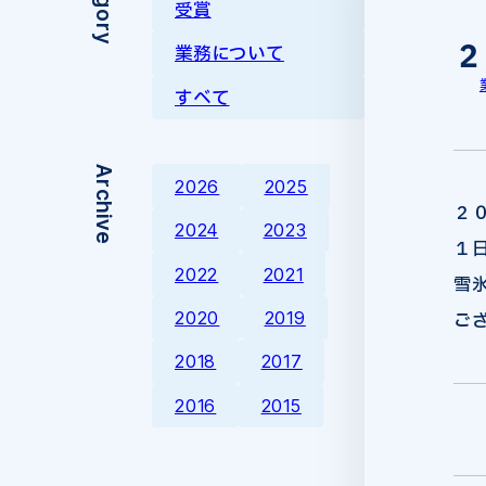
受賞
２
業務について
すべて
Archive
2026
2025
２
2024
2023
１
2022
2021
雪
2020
2019
ご
2018
2017
2016
2015