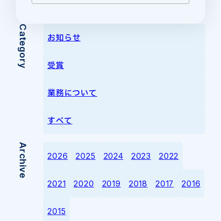
Category
お知らせ
受賞
業務について
すべて
Archive
2026
2025
2024
2023
2022
2021
2020
2019
2018
2017
2016
2015