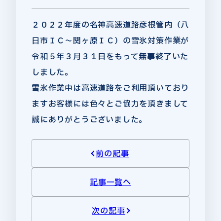
２０２２年度の名神高速道路彦根管内（八
日市ＩＣ～関ヶ原ＩＣ）の雪氷対策作業が
令和５年３月３１日をもって無事終了いた
しました。
雪氷作業中は高速道路をご利用頂いており
ますお客様には色々とご協力を頂きまして
誠にありがとうございました。
前の記事
記事一覧へ
次の記事