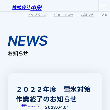
中栄
株式会社
トップページ
CHUEI NOW
お知らせ
NEWS
お知らせ
２０２２年度 雪氷対策
作業終了のお知らせ
業務について
2023.04.01