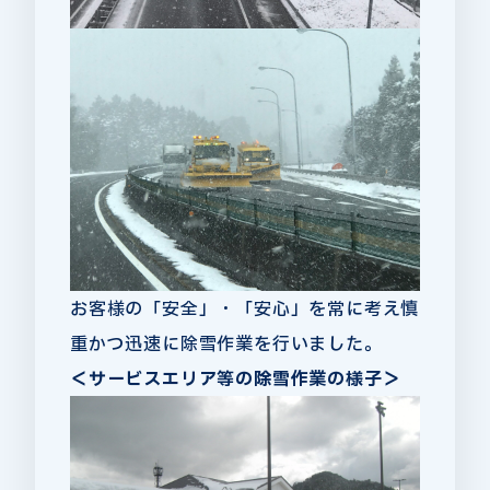
お客様の「安全」・「安心」を常に考え慎
重かつ迅速に除雪作業を行いました。
＜サービスエリア等の除雪作業の様子＞