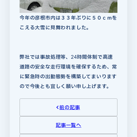
今年の彦根市内は３３年ぶりに５０ｃｍを
こえる大雪に見舞われました。
弊社では事故処理等、24時間体制で高速
道路の安全な走行環境を確保するため、常
に緊急時の出動態勢を構築してまいります
ので今後とも宜しく願い申し上げます。
前の記事
記事一覧へ