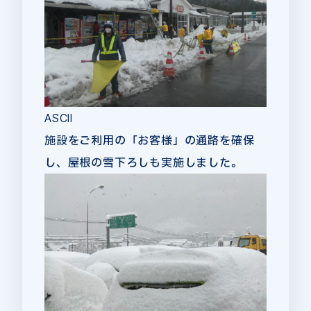
ASCII
施設をご利用の「お客様」の通路を確保
し、屋根の雪下ろしも実施しました。