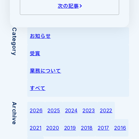
次の記事
Category
お知らせ
受賞
業務について
すべて
Archive
2026
2025
2024
2023
2022
2021
2020
2019
2018
2017
2016