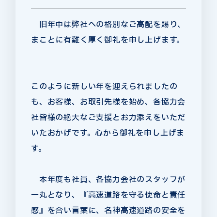
旧年中は弊社への格別なご高配を賜り、
まことに有難く厚く御礼を申し上げます。
このように新しい年を迎えられましたの
も、お客様、お取引先様を始め、各協力会
社皆様の絶大なご支援とお力添えをいただ
いたおかげです。心から御礼を申し上げま
す。
本年度も社員、各協力会社のスタッフが
一丸となり、『高速道路を守る使命と責任
感』を合い言葉に、名神高速道路の安全を