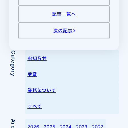
記事一覧へ
次の記事
Category
お知らせ
受賞
業務について
すべて
2026
2025
2024
2023
2022