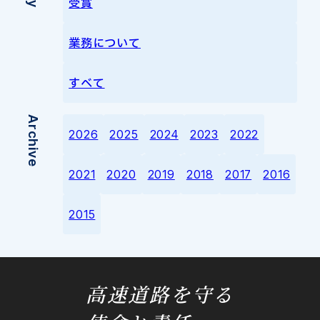
受賞
業務について
すべて
Archive
2026
2025
2024
2023
2022
2021
2020
2019
2018
2017
2016
2015
高速道路を守る